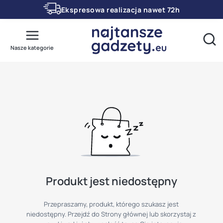
Ekspresowa realizacja nawet 72h
Otwó
Nasze kategorie
Produkt jest niedostępny
Przepraszamy, produkt, którego szukasz jest
niedostępny. Przejdź do Strony głównej lub skorzystaj z