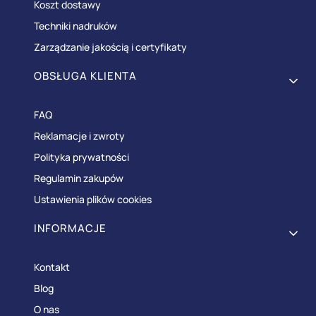
Koszt dostawy
Techniki nadruków
Zarządzanie jakością i certyfikaty
OBSŁUGA KLIENTA
FAQ
Reklamacje i zwroty
Polityka prywatności
Regulamin zakupów
Ustawienia plików cookies
INFORMACJE
Kontakt
Blog
O nas