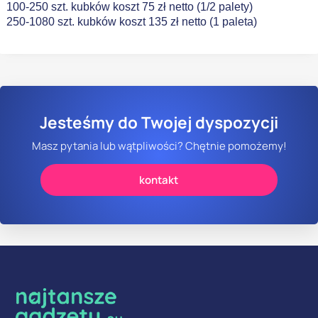
100-250 szt. kubków koszt 75 zł netto (1/2 palety)
250-1080 szt. kubków koszt 135 zł netto (1 paleta)
Jesteśmy do Twojej dyspozycji
Masz pytania lub wątpliwości? Chętnie pomożemy!
kontakt