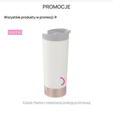
PROMOCJE
Wszystkie produkty w promocji
OKAZJA
Kubek Peeta z miedzianą izolacją próżniową