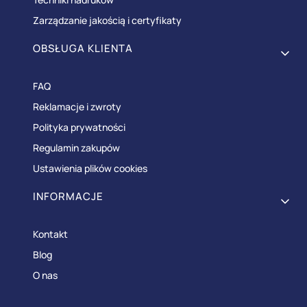
Zarządzanie jakością i certyfikaty
OBSŁUGA KLIENTA
FAQ
Reklamacje i zwroty
Polityka prywatności
Regulamin zakupów
Ustawienia plików cookies
INFORMACJE
Kontakt
Blog
O nas