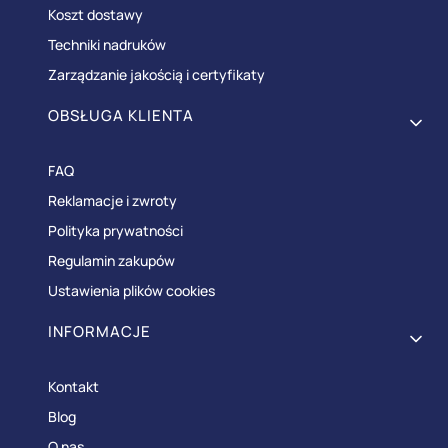
Koszt dostawy
Techniki nadruków
Zarządzanie jakością i certyfikaty
OBSŁUGA KLIENTA
FAQ
Reklamacje i zwroty
Polityka prywatności
Regulamin zakupów
Ustawienia plików cookies
INFORMACJE
Kontakt
Blog
O nas