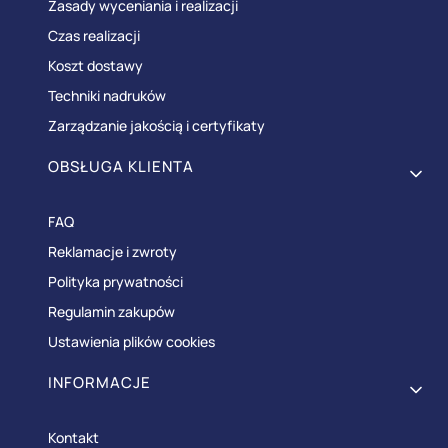
Zasady wyceniania i realizacji
Czas realizacji
Koszt dostawy
Techniki nadruków
Zarządzanie jakością i certyfikaty
OBSŁUGA KLIENTA
FAQ
Reklamacje i zwroty
Polityka prywatności
Regulamin zakupów
Ustawienia plików cookies
INFORMACJE
Kontakt