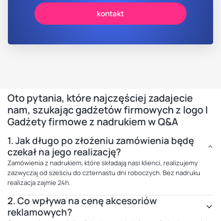
kontakt
Oto pytania, które najczęściej zadajecie
nam, szukając gadżetów firmowych z logo |
Gadżety firmowe z nadrukiem w Q&A
1.
Jak długo po złożeniu zamówienia będę
czekał na jego realizację?
Zamówienia z nadrukiem, które składają nasi klienci, realizujemy
zazwyczaj od sześciu do czternastu dni roboczych. Bez nadruku
realizacja zajmie 24h.
2.
Co wpływa na cenę akcesoriów
reklamowych?