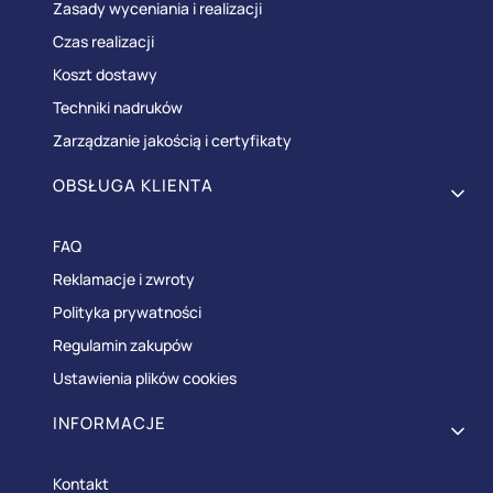
Zasady wyceniania i realizacji
Czas realizacji
Koszt dostawy
Techniki nadruków
Zarządzanie jakością i certyfikaty
OBSŁUGA KLIENTA
FAQ
Reklamacje i zwroty
Polityka prywatności
Regulamin zakupów
Ustawienia plików cookies
INFORMACJE
Kontakt