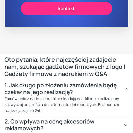
kontakt
Oto pytania, które najczęściej zadajecie
nam, szukając gadżetów firmowych z logo |
Gadżety firmowe z nadrukiem w Q&A
1.
Jak długo po złożeniu zamówienia będę
czekał na jego realizację?
Zamówienia z nadrukiem, które składają nasi klienci, realizujemy
zazwyczaj od sześciu do czternastu dni roboczych. Bez nadruku
realizacja zajmie 24h.
2.
Co wpływa na cenę akcesoriów
reklamowych?