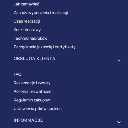
Jak zamawiać
Zasady wyceniania i realizacji
Czas realizacji
Koszt dostawy
Techniki nadruków
Zarządzanie jakością i certyfikaty
OBSŁUGA KLIENTA
FAQ
Reklamacje i zwroty
Polityka prywatności
Regulamin zakupów
Ustawienia plików cookies
INFORMACJE