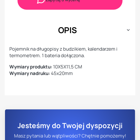
OPIS
Pojemnik na długopisy z budzikiem, kalendarzem i
termometrem. 1 bateria dołączona.
Wymiary produktu:
10X5X11,5 CM
Wymiary nadruku:
45x20mm
Jesteśmy do Twojej dyspozycji
Masz pytania lub wątpliwości? Chętnie pomożemy!