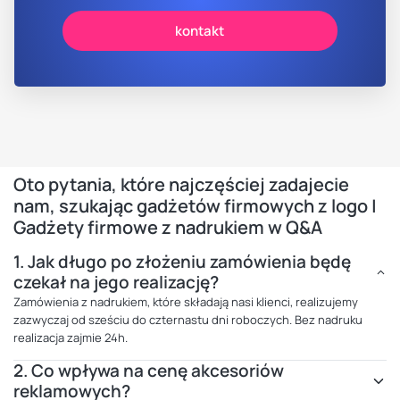
kontakt
Oto pytania, które najczęściej zadajecie
nam, szukając gadżetów firmowych z logo |
Gadżety firmowe z nadrukiem w Q&A
1.
Jak długo po złożeniu zamówienia będę
czekał na jego realizację?
Zamówienia z nadrukiem, które składają nasi klienci, realizujemy
zazwyczaj od sześciu do czternastu dni roboczych. Bez nadruku
realizacja zajmie 24h.
2.
Co wpływa na cenę akcesoriów
reklamowych?