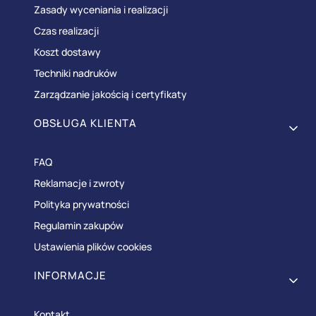
Zasady wyceniania i realizacji
Czas realizacji
Koszt dostawy
Techniki nadruków
Zarządzanie jakością i certyfikaty
OBSŁUGA KLIENTA
FAQ
Reklamacje i zwroty
Polityka prywatności
Regulamin zakupów
Ustawienia plików cookies
INFORMACJE
Kontakt